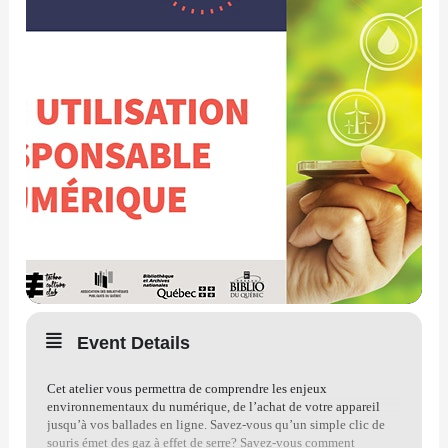
Event Details
Cet atelier vous permettra de comprendre les enjeux
environnementaux du numérique, de l’achat de votre appareil
jusqu’à vos ballades en ligne. Savez-vous qu’un simple clic de
souris émet des gaz à effet de serre? Savez-vous comment