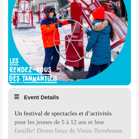
Event Details
Un festival de spectacles et d’activités
pour les jeunes de 5 à 12 ans et leur
famille! Divers lieux du Vieux-Terrebonne