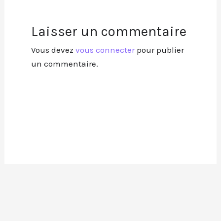
Laisser un commentaire
Vous devez
vous connecter
pour publier
un commentaire.