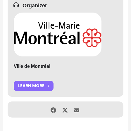
Organizer
Ville de Montréal
LEARN MORE