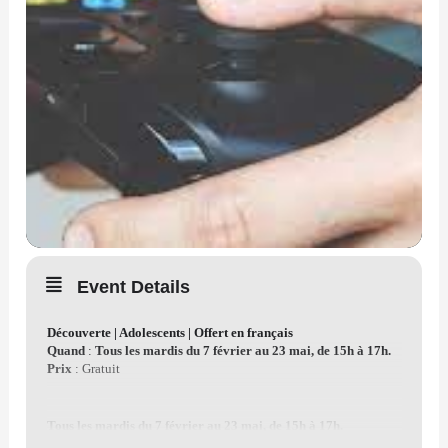
Event Details
Découverte | Adolescents | Offert en français
Quand
:
Tous les mardis du 7 février au 23 mai, de 15h à 17h.
Prix
: Gratuit
Tous les mardis du 7 février au 23 mai, de 15h à 17h.