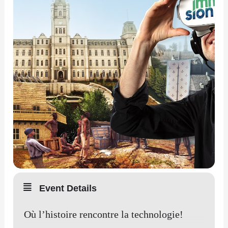
Event Details
Où l’histoire rencontre la technologie!