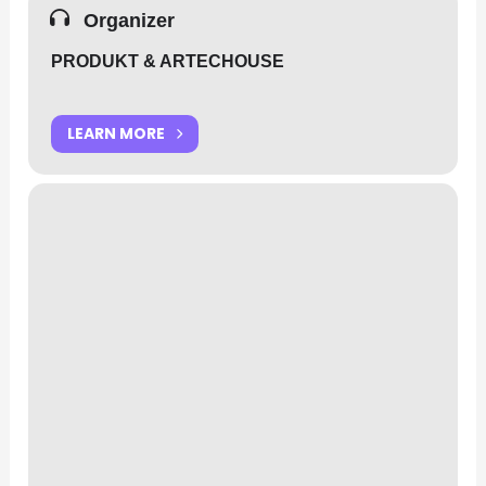
Organizer
PRODUKT & ARTECHOUSE
LEARN MORE