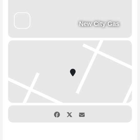
New City Gas