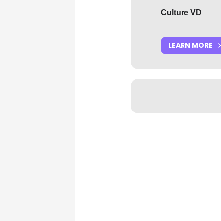
Culture VD
LEARN MORE