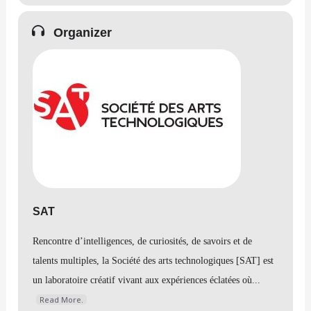
Organizer
SAT
Rencontre d’intelligences, de curiosités, de savoirs et de
talents multiples, la Société des arts technologiques [SAT] est
un laboratoire créatif vivant aux expériences éclatées où...
Read More.