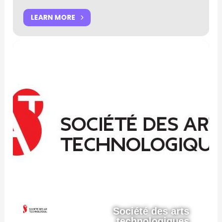
LEARN MORE
Société des arts
technologiques