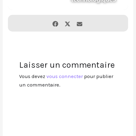
Laisser un commentaire
Vous devez
vous connecter
pour publier
un commentaire.