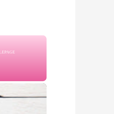
-LEPAGE