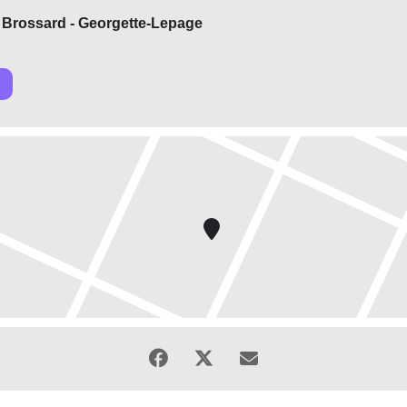
 Brossard - Georgette-Lepage