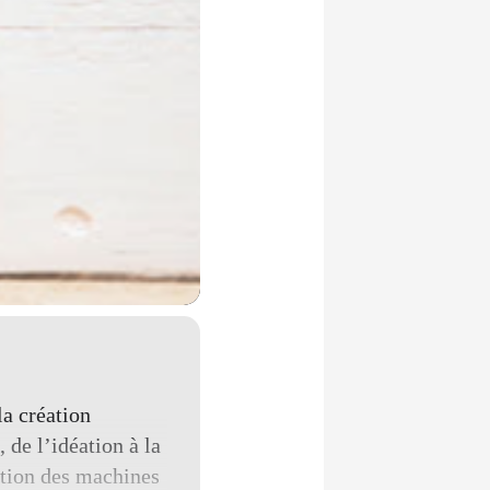
la création
 de l’idéation à la
sation des machines