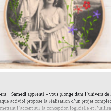
iers « Samedi apprenti » vous plonge dans l’univers de 
ue activité propose la réalisation d’un projet complet,
 mettant l’accent sur la conception logicielle et l’utili