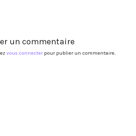
ser un commentaire
vez
vous connecter
pour publier un commentaire.