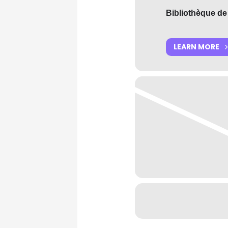
Bibliothèque de
LEARN MORE