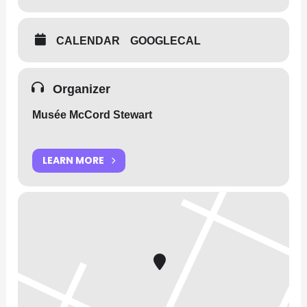
CALENDAR
GOOGLECAL
Organizer
Musée McCord Stewart
LEARN MORE