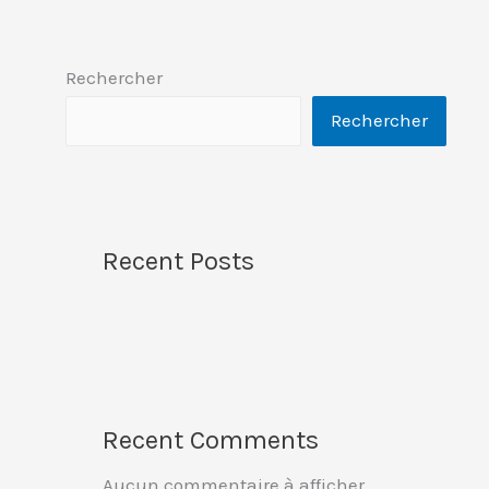
Rechercher
Rechercher
Recent Posts
Recent Comments
Aucun commentaire à afficher.