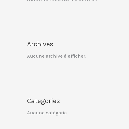
Archives
Aucune archive à afficher.
Categories
Aucune catégorie