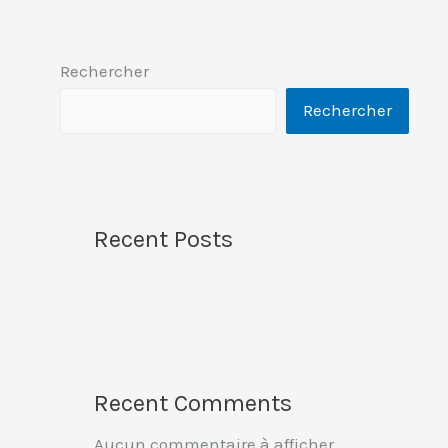
Rechercher
Rechercher
Recent Posts
Recent Comments
Aucun commentaire à afficher.