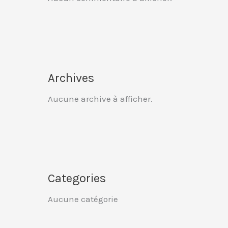
Archives
Aucune archive à afficher.
Categories
Aucune catégorie