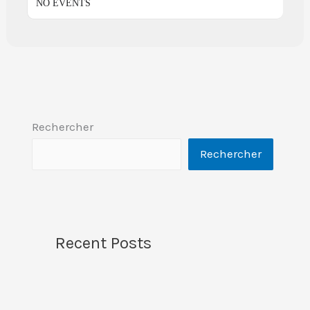
NO EVENTS
Rechercher
Rechercher
Recent Posts