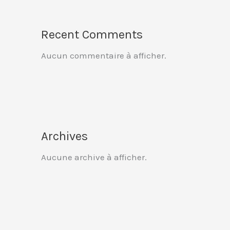
Recent Comments
Aucun commentaire à afficher.
Archives
Aucune archive à afficher.