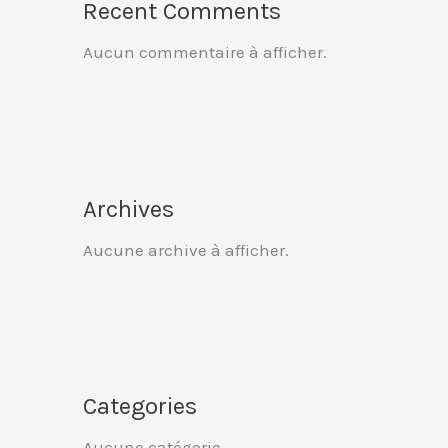
Recent Comments
Aucun commentaire à afficher.
Archives
Aucune archive à afficher.
Categories
Aucune catégorie