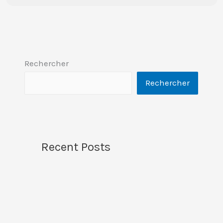
Rechercher
Rechercher
Recent Posts