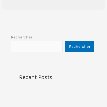
Rechercher
Rechercher
Recent Posts