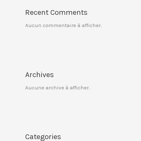
Recent Comments
Aucun commentaire à afficher.
Archives
Aucune archive à afficher.
Categories