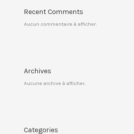
Recent Comments
Aucun commentaire à afficher.
Archives
Aucune archive à afficher.
Categories