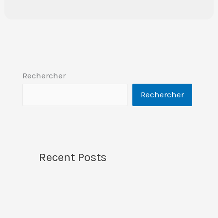
Rechercher
Rechercher
Recent Posts