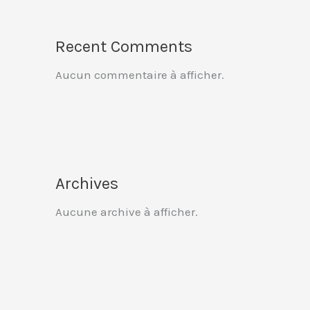
Recent Comments
Aucun commentaire à afficher.
Archives
Aucune archive à afficher.