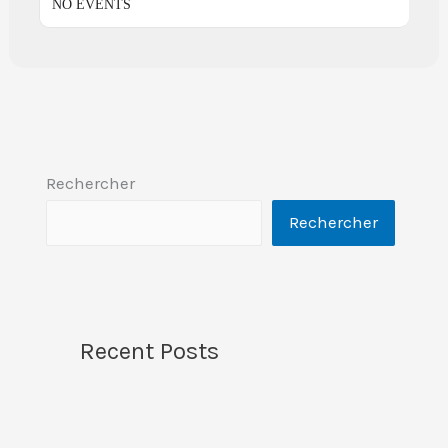
NO EVENTS
Rechercher
Rechercher
Recent Posts